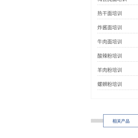
热干面培训
炸酱面培训
牛肉面培训
酸辣粉培训
羊肉粉培训
螺蛳粉培训
相关产品