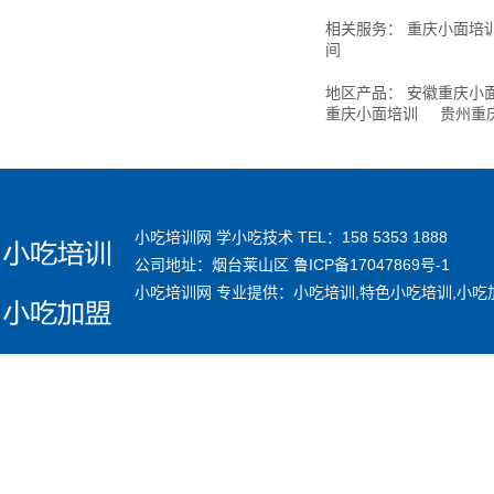
相关服务：
重庆小面培
间
地区产品：
安徽重庆小
重庆小面培训
贵州重
小吃培训网 学小吃技术 TEL：158 5353 1888
公司地址：烟台莱山区
鲁ICP备17047869号-1
小吃培训网 专业提供：小吃培训,特色小吃培训,小吃