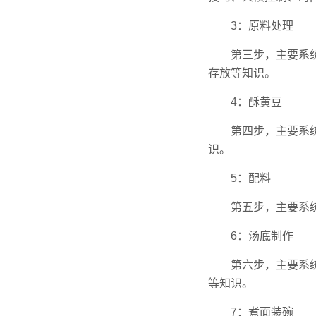
3：原料处理
第三步，主要系
存放等知识。
4：酥黄豆
第四步，主要系
识。
5：配料
第五步，主要系
6：汤底制作
第六步，主要系
等知识。
7：煮面装碗