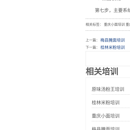
第七步，主要系
相关标签：
重庆小面培训
重
梅县腌面培训
上一篇：
桂林米粉培训
下一篇：
相关培训
原味汤粉王培训
桂林米粉培训
重庆小面培训
梅县腌面培训