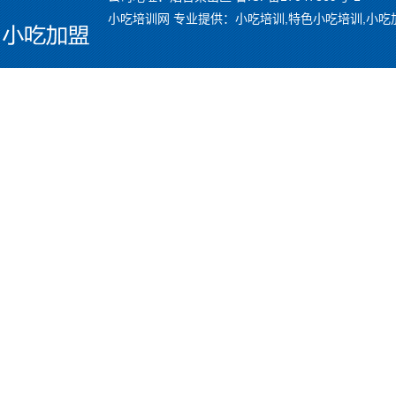
小吃培训网 专业提供：小吃培训,特色小吃培训,小吃