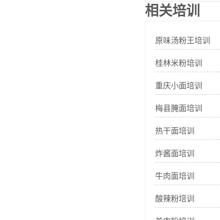
相关培训
原味汤粉王培训
桂林米粉培训
重庆小面培训
梅县腌面培训
热干面培训
炸酱面培训
牛肉面培训
酸辣粉培训