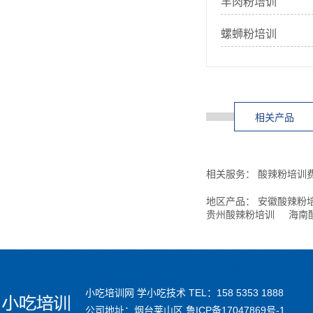
羊肉粉培训
螺蛳粉培训
相关产品
相关服务：
酸辣粉培训
地区产品：
安徽酸辣粉
贵州酸辣粉培训
海南
小吃培训网 学小吃技术 TEL：158 5353 1888
公司地址：烟台莱山区
鲁ICP备17047869号-1