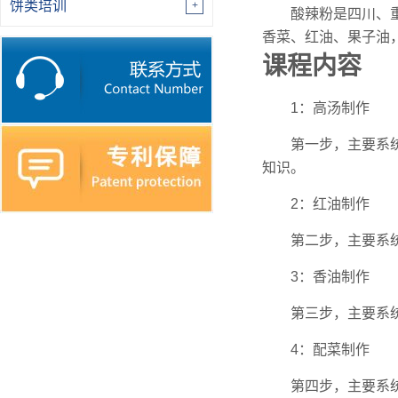
饼类培训
酸辣粉是四川、
香菜、红油、果子油
课程内容
1：高汤制作
第一步，主要系
知识。
2：红油制作
第二步，主要系
3：香油制作
第三步，主要系
4：配菜制作
第四步，主要系