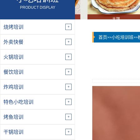
PRODUCT DISPLAY
烧烤培训
首页
小吃培训班
>>
>>
外卖快餐
火锅培训
餐饮培训
炸鸡培训
特色小吃培训
烤鱼培训
干锅培训