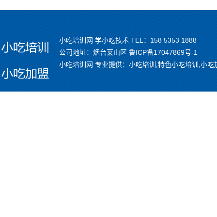
小吃培训网 学小吃技术 TEL：158 5353 1888
公司地址：烟台莱山区
鲁ICP备17047869号-1
小吃培训网 专业提供：小吃培训,特色小吃培训,小吃