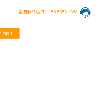
全国服务热线：158 5353 1888
吃加盟店
学小吃技术
更多小吃培训