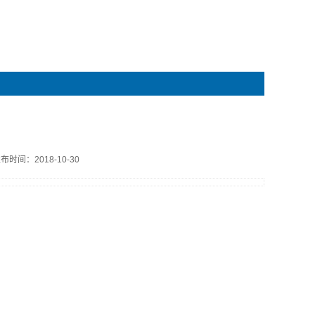
布时间：2018-10-30