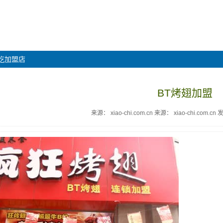
吃加盟店
BT烤翅加盟
来源：
xiao-chi.com.cn
来源：
xiao-chi.com.cn
发