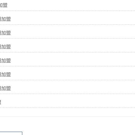
加盟
翅加盟
翅加盟
翅加盟
翅加盟
翅加盟
翅加盟
盟